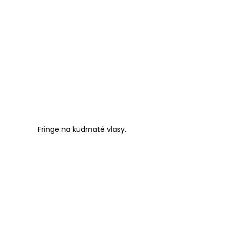
Fringe na kudrnaté vlasy.