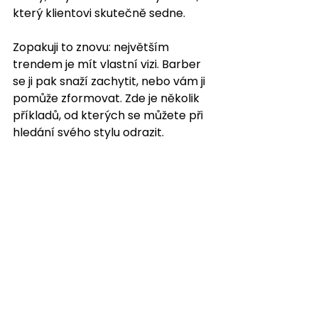
který klientovi skutečně sedne.
Zopakuji to znovu: největším 
trendem je mít vlastní vizi. Barber 
se ji pak snaží zachytit, nebo vám ji 
pomůže zformovat. Zde je několik 
příkladů, od kterých se můžete při 
hledání svého stylu odrazit.