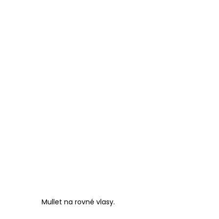
Mullet na rovné vlasy.