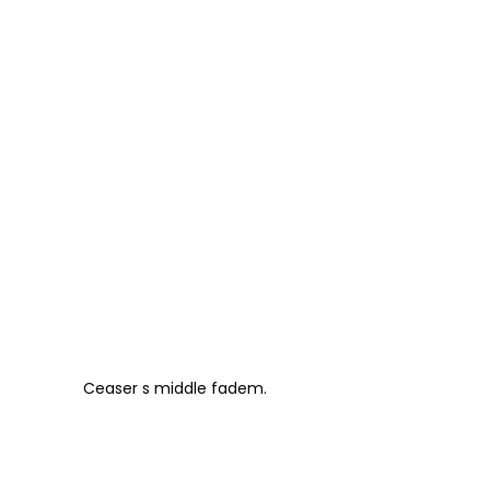
Ceaser s middle fadem.