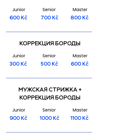
Junior
Senior
Master
600 Kč
700 Kč
800 Kč
КОРРЕКЦИЯ БОРОДЫ
Junior
Senior
Master
300 Kč
500 Kč
600 Kč
МУЖСКАЯ СТРИЖКА +
КОРРЕКЦИЯ БОРОДЫ
Junior
Senior
Master
900 Kč
1000 Kč
1100 Kč