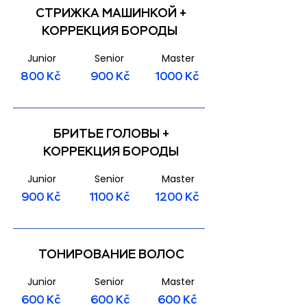
СТРИЖКА МАШИНКОЙ +
КОРРЕКЦИЯ БОРОДЫ
Junior
Senior
Master
800 Kč
900 Kč
1000 Kč
БРИТЬЕ ГОЛОВЫ +
КОРРЕКЦИЯ БОРОДЫ
Junior
Senior
Master
900 Kč
1100 Kč
1200 Kč
ТОНИРОВАНИЕ ВОЛОС
Junior
Senior
Master
600 Kč
600 Kč
600 Kč