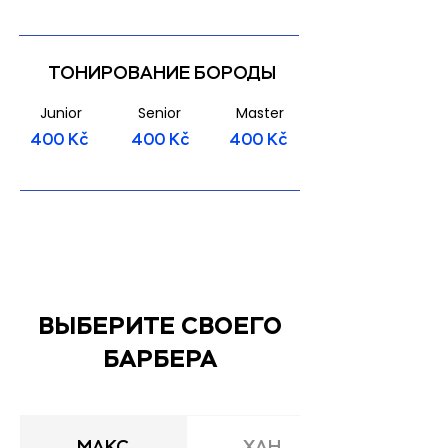
ТОНИРОВАНИЕ БОРОДЫ
Junior
Senior
Master
400 Kč
400 Kč
400 Kč
ВЫБЕРИТЕ СВОЕГО
БАРБЕРА
МАКС
ХАН