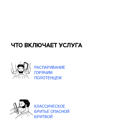
ЧТО ВКЛЮЧАЕТ УСЛУГА
РАСПАРИВАНИЕ
ГОРЯЧИМ
ПОЛОТЕНЦЕМ
КЛАССИЧЕСКОЕ
БРИТЬЕ ОПАСНОЙ
БРИТВОЙ