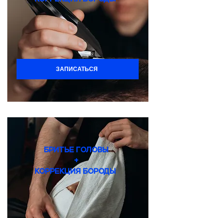
ЗАПИСАТЬСЯ
БРИТЬЕ ГОЛОВЫ
+
КОРРЕКЦИЯ БОРОДЫ