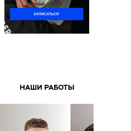
ЗАПИСАТЬСЯ
НАШИ РАБОТЫ