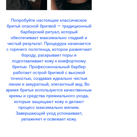
Попробуйте настоящее классическое
бритьё опасной бритвой — традиционный
барберский ритуал, который
обеспечивает максимально гладкий и
чистый результат. Процедура начинается
с горячего полотенца, которое размягчает
бороду, раскрывает поры и
подготавливает кожу к комфортному
бритью. Профессиональный барбер
работает острой бритвой с высокой
точностью, создавая идеально чистые
линии и аккуратный, элегантный вид. Во
время бритья используются качественные
кремы и средства премиального ухода,
которые защищают кожу и делают
процесс максимально мягким.
Завершающий уход успокаивает,
увлажняет и освежает кожу.