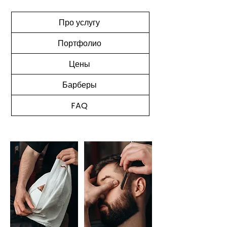
Про услугу
Портфолио
Цены
Барберы
FAQ