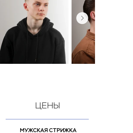
ЦЕНЫ
МУЖСКАЯ СТРИЖКА