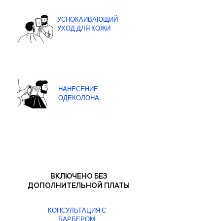
УСПОКАИВАЮЩИЙ
УХОД ДЛЯ КОЖИ
НАНЕСЕНИЕ
ОДЕКОЛОНА
ВКЛЮЧЕНО БЕЗ
ДОПОЛНИТЕЛЬНОЙ ПЛАТЫ
КОНСУЛЬТАЦИЯ С
БАРБЕРОМ