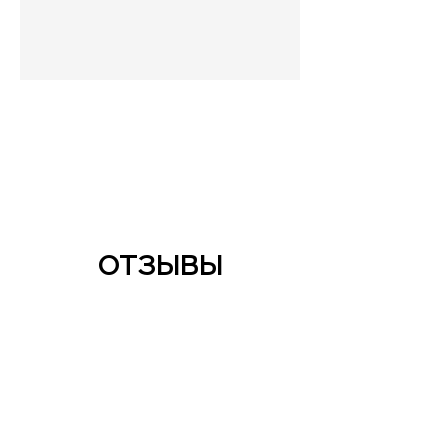
ОТЗЫВЫ