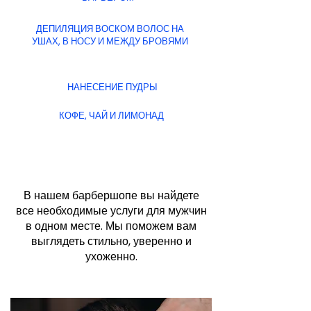
ДЕПИЛЯЦИЯ ВОСКОМ ВОЛОС НА
УШАХ, В НОСУ И МЕЖДУ БРОВЯМИ
НАНЕСЕНИЕ ПУДРЫ
КОФЕ, ЧАЙ И ЛИМОНАД
В нашем барбершопе вы найдете
все необходимые услуги для мужчин
в одном месте. Мы поможем вам
выглядеть стильно, уверенно и
ухоженно.